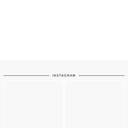
INSTAGRAM