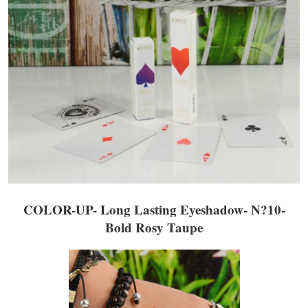
COLOR-UP- Long Lasting Eyeshadow- N?10-
Bold Rosy Taupe