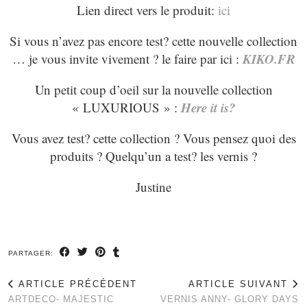
Lien direct vers le produit:
ici
Si vous n’avez pas encore test? cette nouvelle collection
KIKO.FR
… je vous invite vivement ? le faire par ici :
Un petit coup d’oeil sur la nouvelle collection
Here it is?
« LUXURIOUS » :
Vous avez test? cette collection ? Vous pensez quoi des
produits ? Quelqu’un a test? les vernis ?
Justine
PARTAGER:
ARTICLE PRÉCÉDENT
ARTICLE SUIVANT
ARTDECO- MAJESTIC
VERNIS ANNY- GLORY DAYS