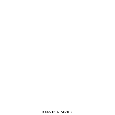
BESOIN D’AIDE ?