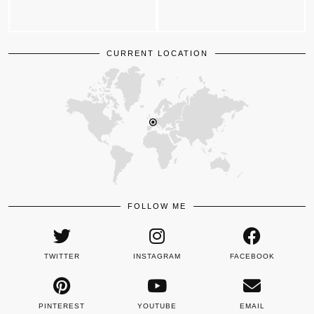
CURRENT LOCATION
FOLLOW ME
TWITTER
INSTAGRAM
FACEBOOK
PINTEREST
YOUTUBE
EMAIL