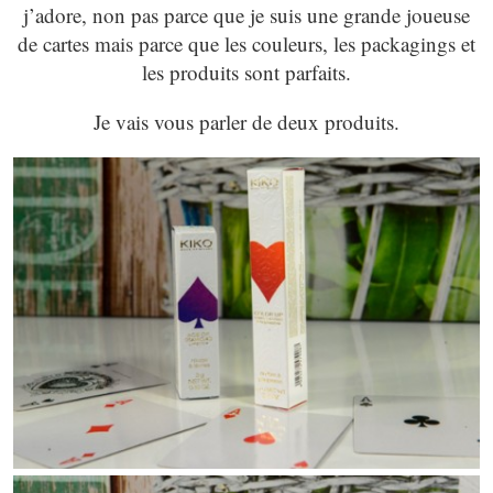
j’adore, non pas parce que je suis une grande joueuse
de cartes mais parce que les couleurs, les packagings et
les produits sont parfaits.
Je vais vous parler de deux produits.