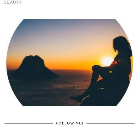
BEAUTY
FOLLOW ME!