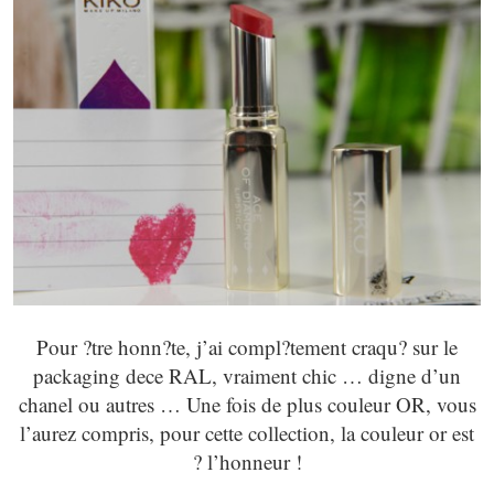
Pour ?tre honn?te, j’ai compl?tement craqu? sur le
packaging dece RAL, vraiment chic … digne d’un
chanel ou autres … Une fois de plus couleur OR, vous
l’aurez compris, pour cette collection, la couleur or est
? l’honneur !