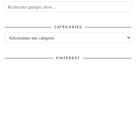
CATÉGORIES
Catégories
PINTEREST