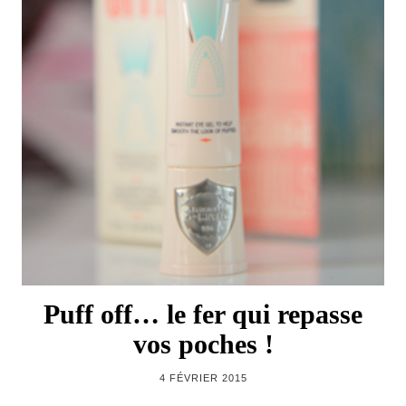
Puff off… le fer qui repasse
vos poches !
4 FÉVRIER 2015