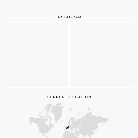
INSTAGRAM
CURRENT LOCATION