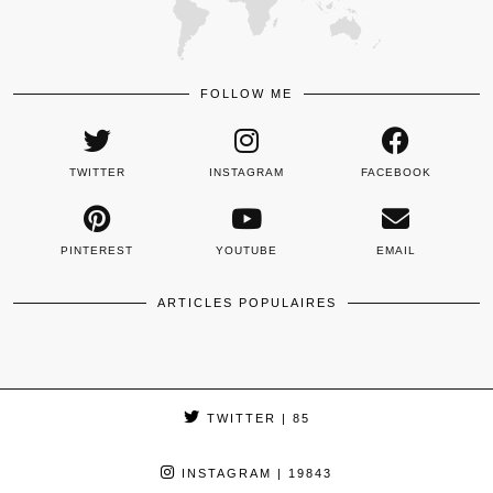
FOLLOW ME
TWITTER
INSTAGRAM
FACEBOOK
PINTEREST
YOUTUBE
EMAIL
ARTICLES POPULAIRES
TWITTER
| 85
INSTAGRAM
| 19843