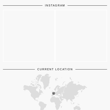
INSTAGRAM
CURRENT LOCATION