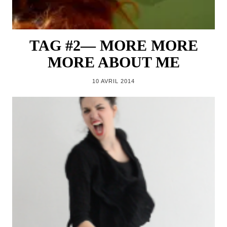
TAG #2— MORE MORE
MORE ABOUT ME
10 AVRIL 2014