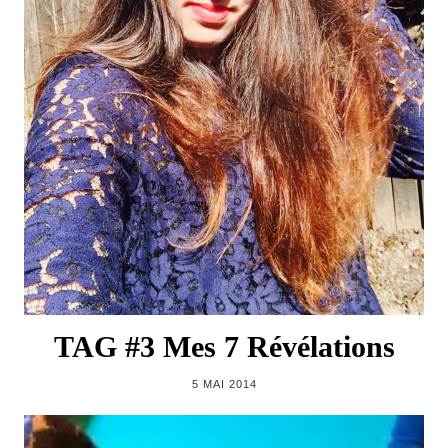
TAG #3 Mes 7 Révélations
5 MAI 2014