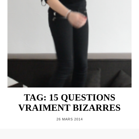
TAG: 15 QUESTIONS
VRAIMENT BIZARRES
26 MARS 2014