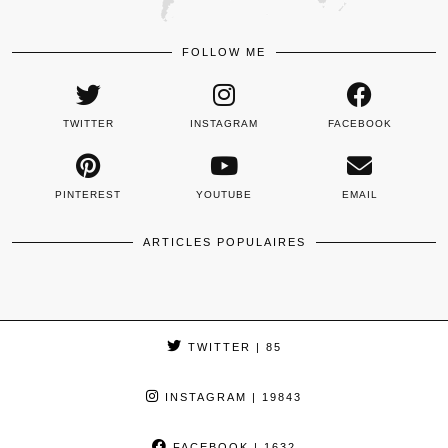
FOLLOW ME
TWITTER
INSTAGRAM
FACEBOOK
PINTEREST
YOUTUBE
EMAIL
ARTICLES POPULAIRES
TWITTER
| 85
INSTAGRAM
| 19843
FACEBOOK
| 1632