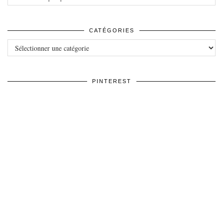
CATÉGORIES
Catégories
PINTEREST