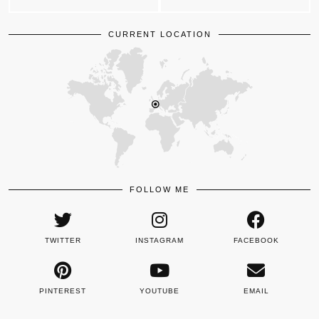
CURRENT LOCATION
FOLLOW ME
TWITTER
INSTAGRAM
FACEBOOK
PINTEREST
YOUTUBE
EMAIL