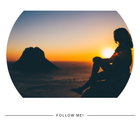
FOLLOW ME!