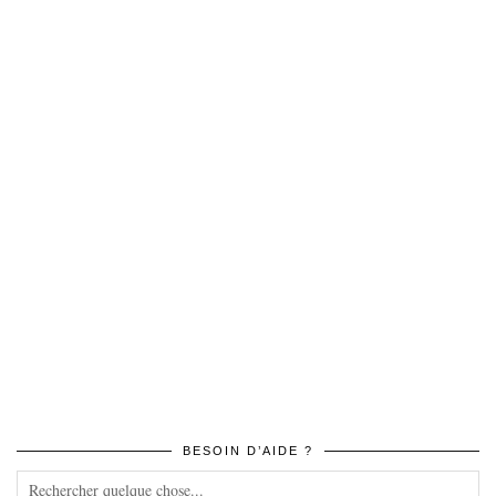
BESOIN D’AIDE ?