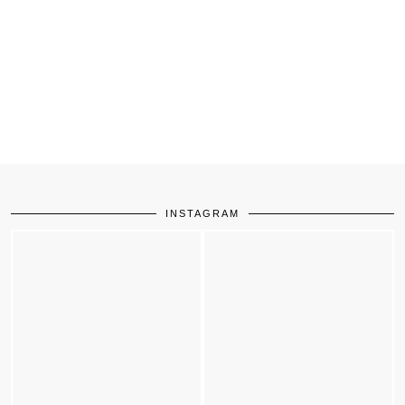
INSTAGRAM