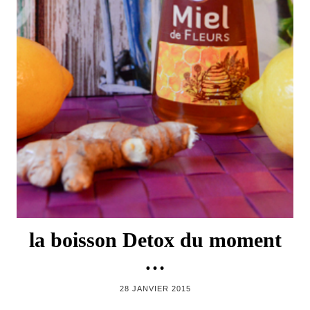
la boisson Detox du moment
…
28 JANVIER 2015