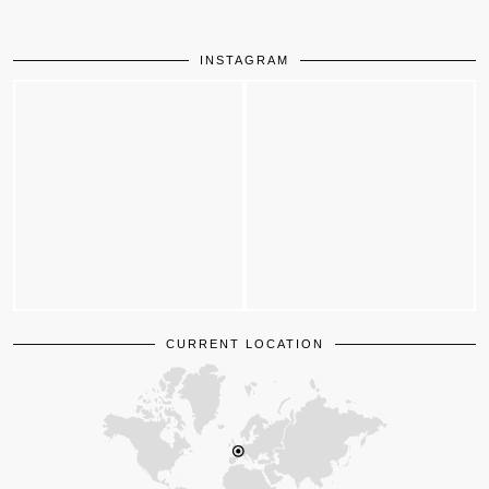
INSTAGRAM
CURRENT LOCATION