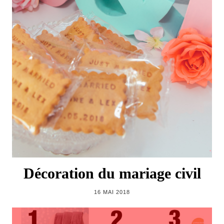
Décoration du mariage civil
16 MAI 2018