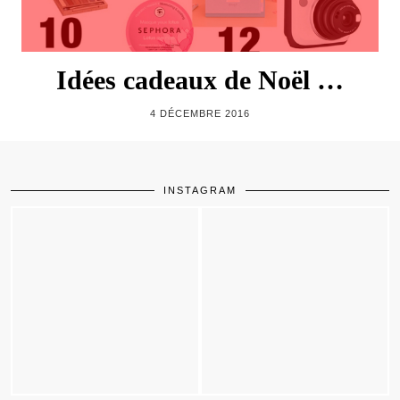
Idées cadeaux de Noël …
4 DÉCEMBRE 2016
INSTAGRAM