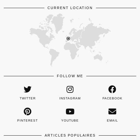
CURRENT LOCATION
FOLLOW ME
TWITTER
INSTAGRAM
FACEBOOK
PINTEREST
YOUTUBE
EMAIL
ARTICLES POPULAIRES