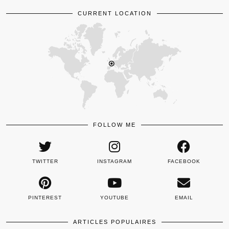
CURRENT LOCATION
FOLLOW ME
TWITTER
INSTAGRAM
FACEBOOK
PINTEREST
YOUTUBE
EMAIL
ARTICLES POPULAIRES