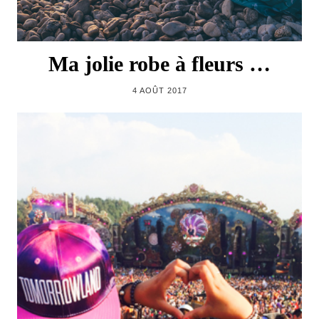
Ma jolie robe à fleurs …
4 AOÛT 2017