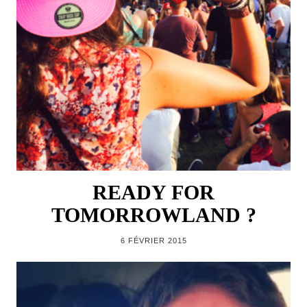
READY FOR
TOMORROWLAND ?
6 FÉVRIER 2015