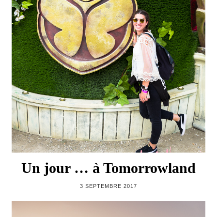
Un jour … à Tomorrowland
3 SEPTEMBRE 2017