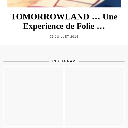
TOMORROWLAND … Une
Experience de Folie …
27 JUILLET 2014
INSTAGRAM