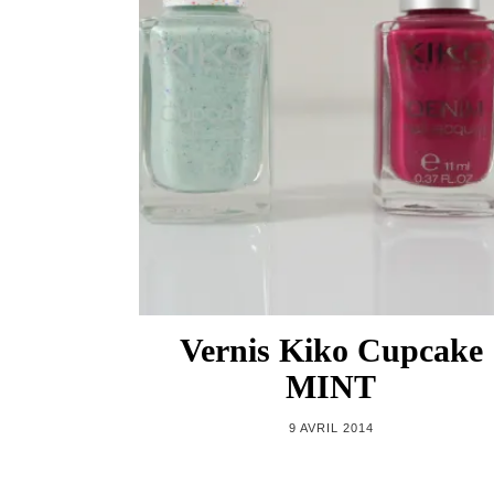
Vernis Kiko Cupcake
MINT
9 AVRIL 2014