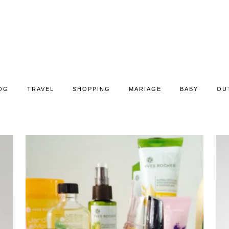
OG
TRAVEL
SHOPPING
MARIAGE
BABY
OU