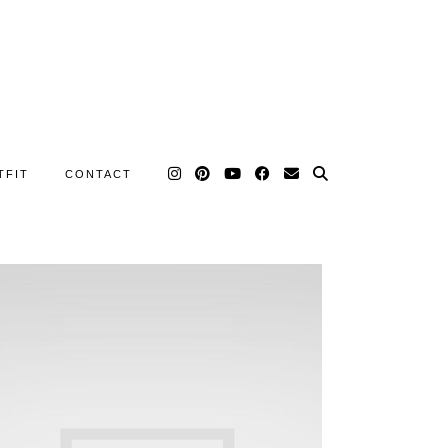
TFIT
CONTACT