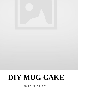
DIY MUG CAKE
28 FÉVRIER 2014