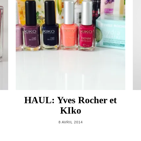
HAUL: Yves Rocher et
KIko
8 AVRIL 2014