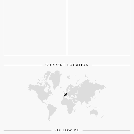
CURRENT LOCATION
FOLLOW ME