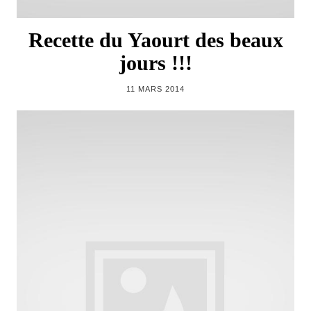
Recette du Yaourt des beaux
jours !!!
11 MARS 2014