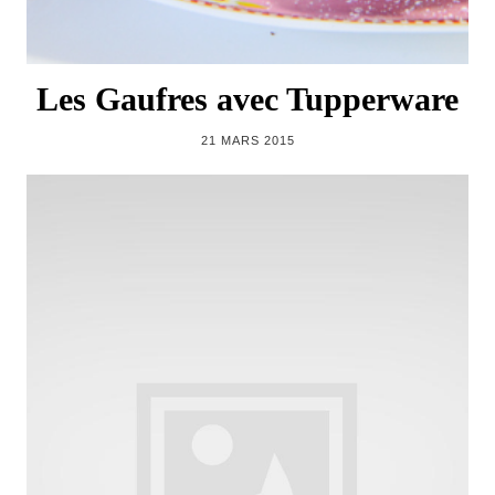
Les Gaufres avec Tupperware
21 MARS 2015