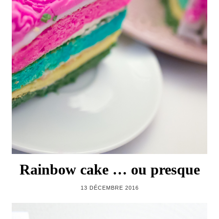
Rainbow cake … ou presque
13 DÉCEMBRE 2016