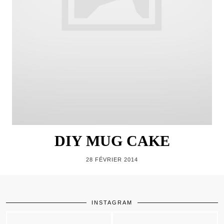
DIY MUG CAKE
28 FÉVRIER 2014
INSTAGRAM