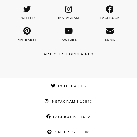
TWITTER
INSTAGRAM
FACEBOOK
PINTEREST
YOUTUBE
EMAIL
ARTICLES POPULAIRES
TWITTER
| 85
INSTAGRAM
| 19843
FACEBOOK
| 1632
PINTEREST
| 608