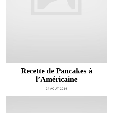
Recette de Pancakes à
l’Américaine
24 AOÛT 2014