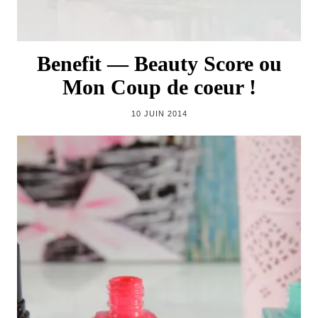
Benefit — Beauty Score ou
Mon Coup de coeur !
10 JUIN 2014