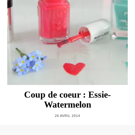
Coup de coeur : Essie-
Watermelon
26 AVRIL 2014