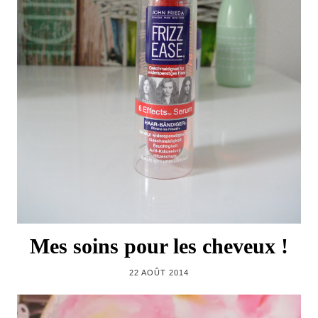
Mes soins pour les cheveux !
22 AOÛT 2014