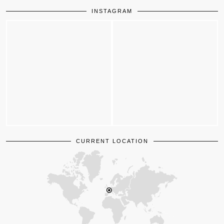
INSTAGRAM
CURRENT LOCATION