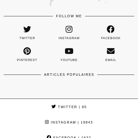
FOLLOW ME
TWITTER
INSTAGRAM
FACEBOOK
PINTEREST
YOUTUBE
EMAIL
ARTICLES POPULAIRES
TWITTER
| 85
INSTAGRAM
| 19843
FACEBOOK
| 1632