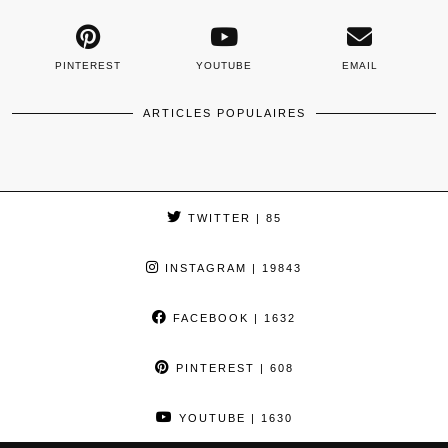
PINTEREST
YOUTUBE
EMAIL
ARTICLES POPULAIRES
TWITTER
| 85
INSTAGRAM
| 19843
FACEBOOK
| 1632
PINTEREST
| 608
YOUTUBE
| 1630