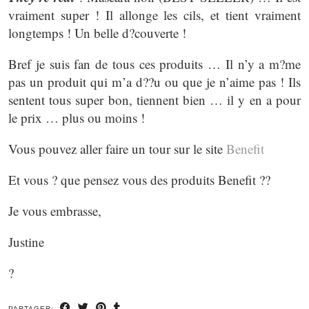
vraiment super ! Il allonge les cils, et tient vraiment
longtemps ! Un belle d?couverte !
Bref je suis fan de tous ces produits … Il n’y a m?me
pas un produit qui m’a d??u ou que je n’aime pas ! Ils
sentent tous super bon, tiennent bien … il y en a pour
le prix … plus ou moins !
Vous pouvez aller faire un tour sur le site
Benefit
Et vous ? que pensez vous des produits Benefit ??
Je vous embrasse,
Justine
?
PARTAGER: