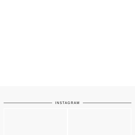
INSTAGRAM