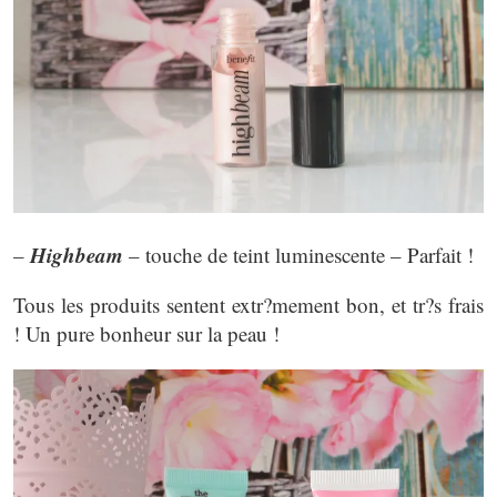
Highbeam
–
– touche de teint luminescente – Parfait !
Tous les produits sentent extr?mement bon, et tr?s frais
! Un pure bonheur sur la peau !