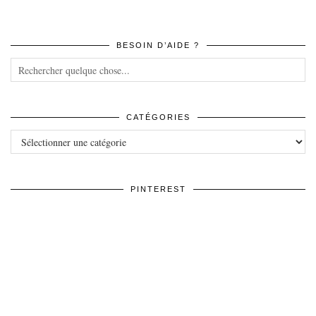
BESOIN D’AIDE ?
CATÉGORIES
Catégories
PINTEREST