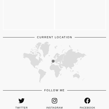
CURRENT LOCATION
FOLLOW ME
TWITTER
INSTAGRAM
FACEBOOK