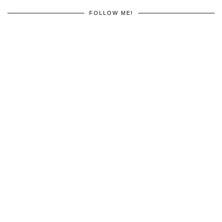
FOLLOW ME!