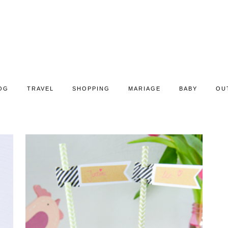
OG
TRAVEL
SHOPPING
MARIAGE
BABY
OU