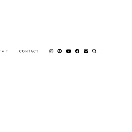
TFIT
CONTACT