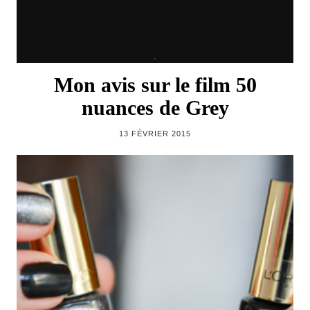
Mon avis sur le film 50
nuances de Grey
13 FÉVRIER 2015