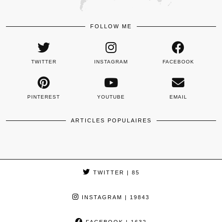
FOLLOW ME
TWITTER
INSTAGRAM
FACEBOOK
PINTEREST
YOUTUBE
EMAIL
ARTICLES POPULAIRES
TWITTER
| 85
INSTAGRAM
| 19843