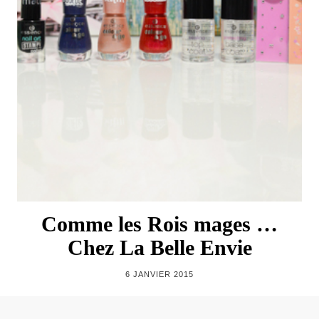
Comme les Rois mages …
Chez La Belle Envie
6 JANVIER 2015