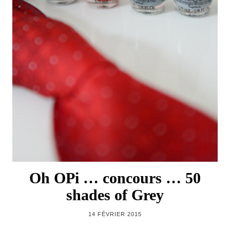
Oh OPi … concours … 50
shades of Grey
14 FÉVRIER 2015