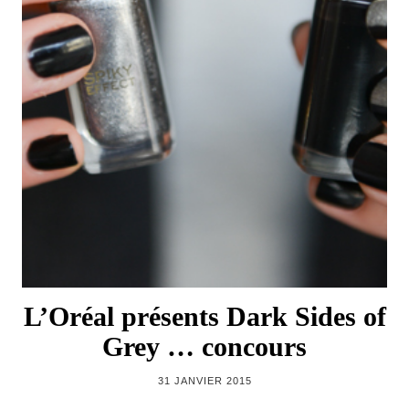
L’Oréal présents Dark Sides of
Grey … concours
31 JANVIER 2015