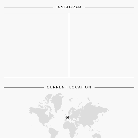
INSTAGRAM
CURRENT LOCATION