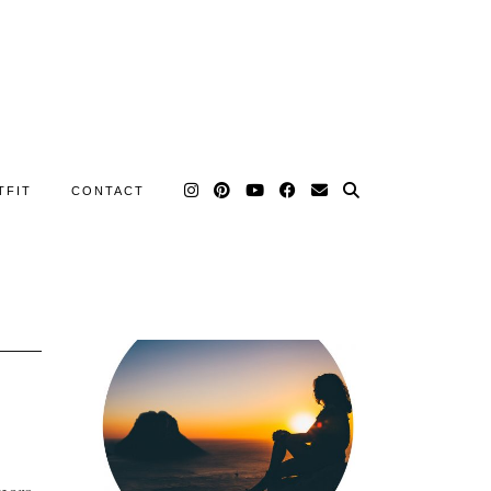
TFIT
CONTACT