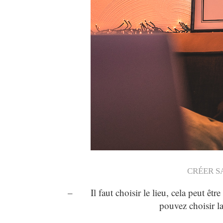
CRÉER S
– Il faut choisir le lieu, cela peut être
pouvez choisir la