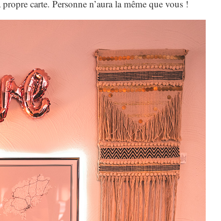
 sa propre carte. Personne n’aura la même que vous !