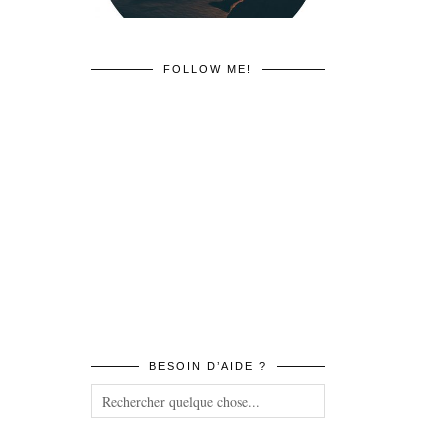
FOLLOW ME!
BESOIN D’AIDE ?