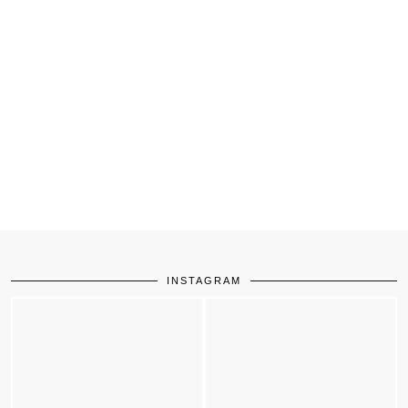
INSTAGRAM