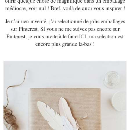
offrir quelque chose de magnifique dans un emballage
médiocre, voir nul ! Bref, voilà de quoi vous inspirer !
Je n’ai rien inventé, j’ai selectionné de jolis emballages
sur Pinterest. Si vous ne me suivez pas encore sur
Pinterest, je vous invite à le faire
ICI
, ma selection est
encore plus grande là-bas !