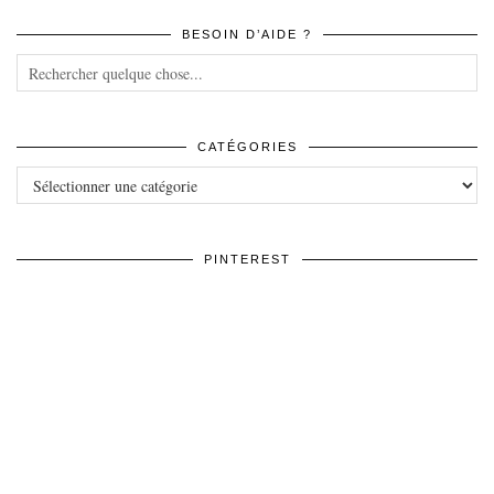
BESOIN D’AIDE ?
CATÉGORIES
Catégories
PINTEREST