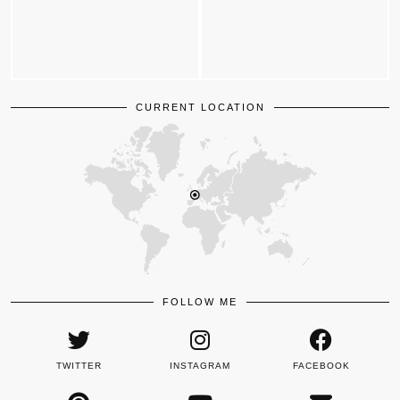
CURRENT LOCATION
FOLLOW ME
TWITTER
INSTAGRAM
FACEBOOK