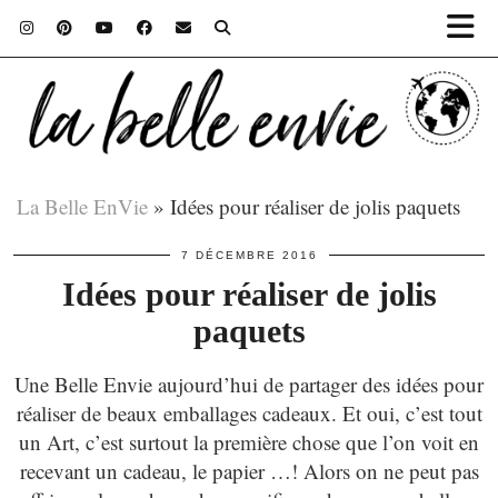
La Belle EnVie
»
Idées pour réaliser de jolis paquets
7 DÉCEMBRE 2016
Idées pour réaliser de jolis
paquets
Une Belle Envie aujourd’hui de partager des idées pour
réaliser de beaux emballages cadeaux. Et oui, c’est tout
un Art, c’est surtout la première chose que l’on voit en
recevant un cadeau, le papier …! Alors on ne peut pas