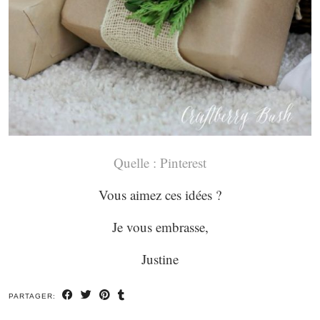
Quelle : Pinterest
Vous aimez ces idées ?
Je vous embrasse,
Justine
PARTAGER: