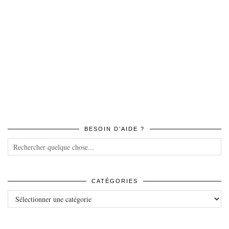
BESOIN D’AIDE ?
CATÉGORIES
Catégories