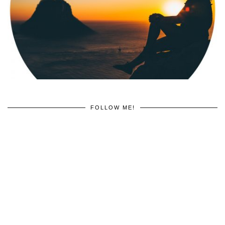
FOLLOW ME!