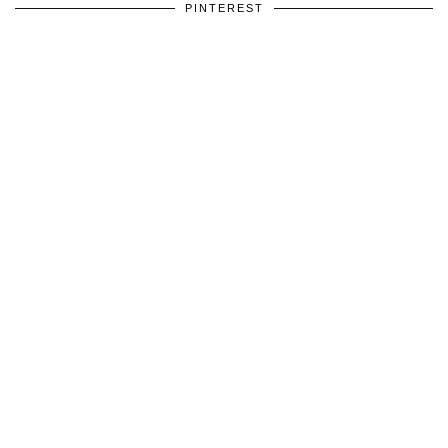
PINTEREST