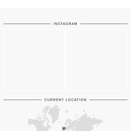
INSTAGRAM
CURRENT LOCATION