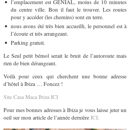
l’emplacement est GÉNIAL, moins de 10 minutes
du centre ville. Bon il faut le trouver. Les routes
pour y accéder (les chemins) sont en terre.
nous avons été très bien accueilli, le personnel est à
l’écoute et très arrangeant.
Parking gratuit.
Le Seul petit bémol serait le bruit de l’autoroute mais
rien de bien dérangeant.
Voilà pour ceux qui cherchent une bonne adresse
d’hôtel à Ibiza … Foncez !
Site Casa Maca Ibiza ICI
Pour mes bonnes adresses à Ibiza je vous laisse jeter un
oeil sur mon article de l’année dernière
ICI.