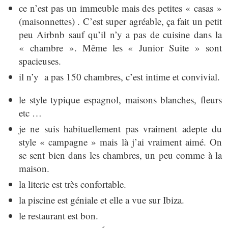
ce n’est pas un immeuble mais des petites « casas »
(maisonnettes) . C’est super agréable, ça fait un petit
peu Airbnb sauf qu’il n’y a pas de cuisine dans la
« chambre ». Même les « Junior Suite » sont
spacieuses.
il n’y a pas 150 chambres, c’est intime et convivial.
le style typique espagnol, maisons blanches, fleurs
etc …
je ne suis habituellement pas vraiment adepte du
style « campagne » mais là j’ai vraiment aimé. On
se sent bien dans les chambres, un peu comme à la
maison.
la literie est très confortable.
la piscine est géniale et elle a vue sur Ibiza.
le restaurant est bon.