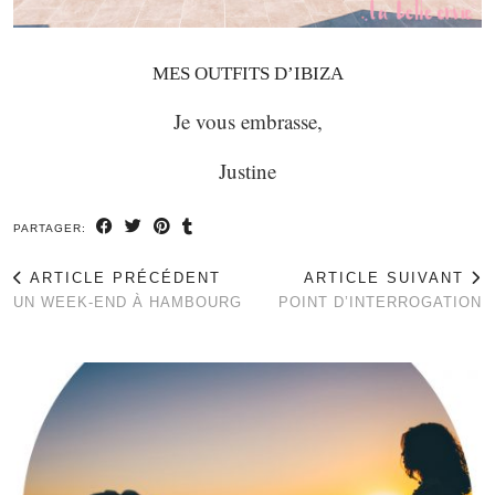
MES OUTFITS D’IBIZA
Je vous embrasse,
Justine
PARTAGER:
ARTICLE PRÉCÉDENT
ARTICLE SUIVANT
UN WEEK-END À HAMBOURG
POINT D’INTERROGATION