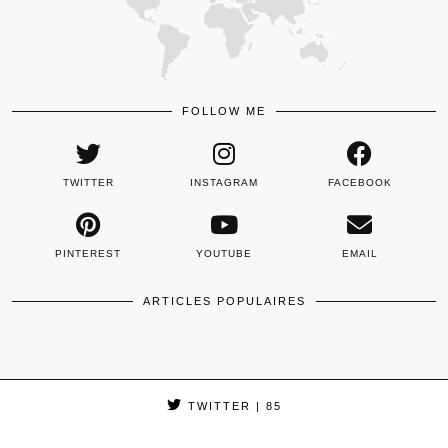
FOLLOW ME
TWITTER
INSTAGRAM
FACEBOOK
PINTEREST
YOUTUBE
EMAIL
ARTICLES POPULAIRES
TWITTER
| 85