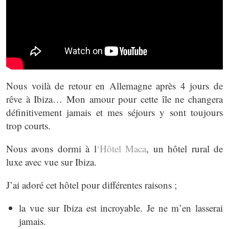
Nous voilà de retour en Allemagne après 4 jours de
rêve à Ibiza… Mon amour pour cette île ne changera
définitivement jamais et mes séjours y sont toujours
trop courts.
Nous avons dormi à l
‘Hôtel Maca
, un hôtel rural de
luxe avec vue sur Ibiza.
J’ai adoré cet hôtel pour différentes raisons ;
la vue sur Ibiza est incroyable. Je ne m’en lasserai
jamais.