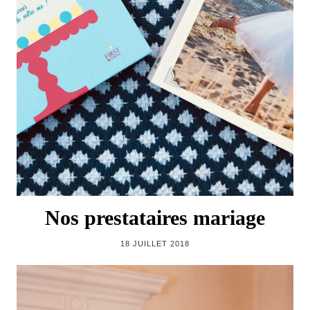
Nos prestataires mariage
18 JUILLET 2018