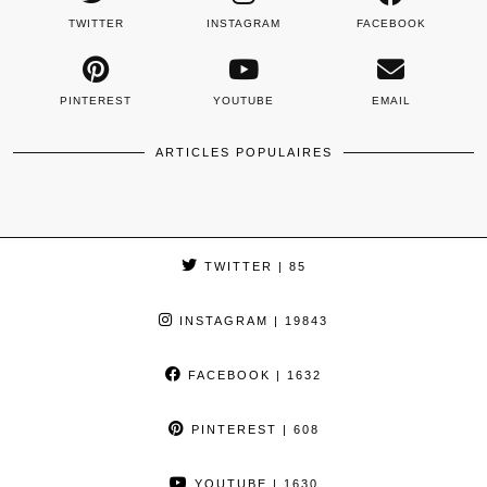
TWITTER
INSTAGRAM
FACEBOOK
PINTEREST
YOUTUBE
EMAIL
ARTICLES POPULAIRES
TWITTER
| 85
INSTAGRAM
| 19843
FACEBOOK
| 1632
PINTEREST
| 608
YOUTUBE
| 1630