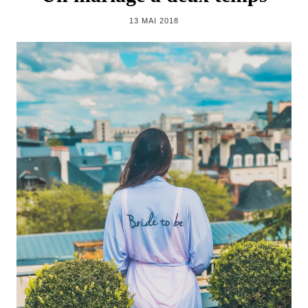
13 MAI 2018