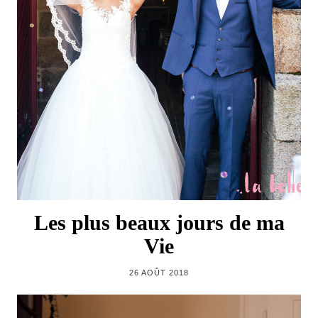
Les plus beaux jours de ma
Vie
26 AOÛT 2018