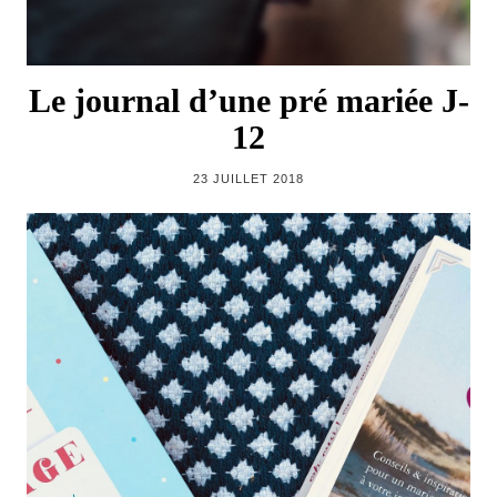
Le journal d’une pré mariée J-
12
23 JUILLET 2018