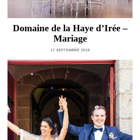
Domaine de la Haye d’Irée –
Mariage
17 SEPTEMBRE 2018