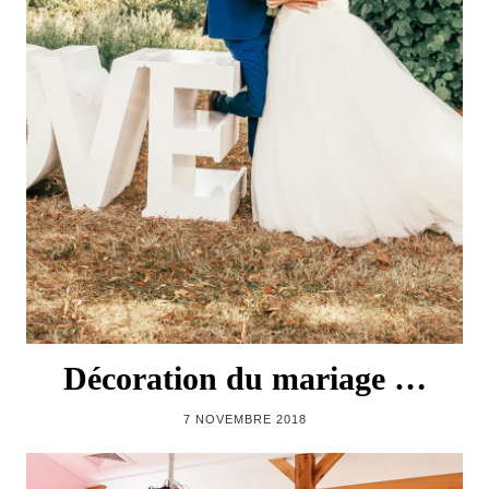
Décoration du mariage …
7 NOVEMBRE 2018