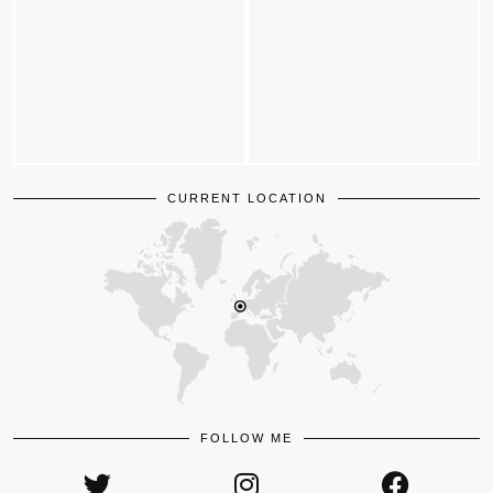
CURRENT LOCATION
FOLLOW ME