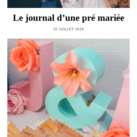
Le journal d’une pré mariée
15 JUILLET 2018