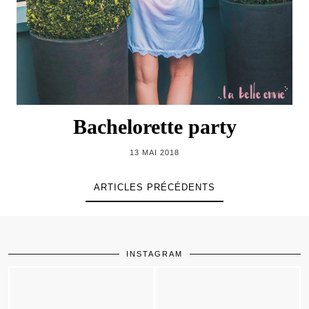
Bachelorette party
13 MAI 2018
ARTICLES PRÉCÉDENTS
INSTAGRAM