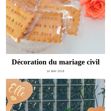
Décoration du mariage civil
16 MAI 2018