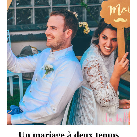
Un mariage à deux temps