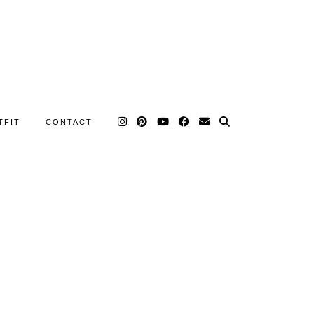
TFIT
CONTACT