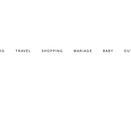
OG
TRAVEL
SHOPPING
MARIAGE
BABY
OU