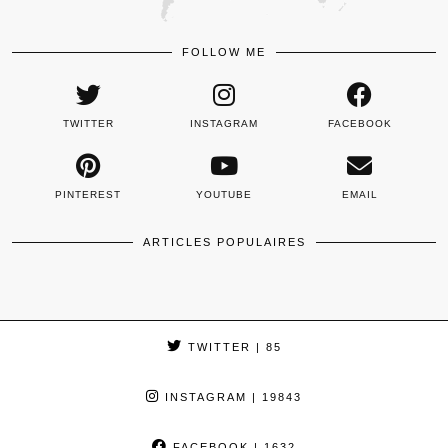
FOLLOW ME
TWITTER
INSTAGRAM
FACEBOOK
PINTEREST
YOUTUBE
EMAIL
ARTICLES POPULAIRES
TWITTER
| 85
INSTAGRAM
| 19843
FACEBOOK
| 1632