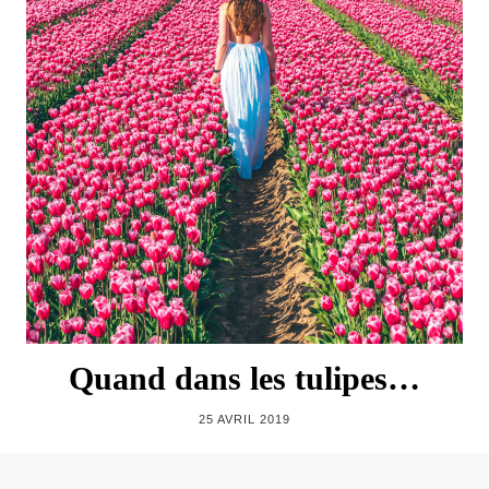
Quand dans les tulipes…
25 AVRIL 2019