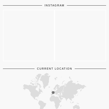
INSTAGRAM
CURRENT LOCATION