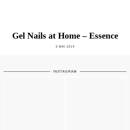
Gel Nails at Home – Essence
6 MAI 2014
INSTAGRAM