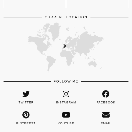
CURRENT LOCATION
FOLLOW ME
TWITTER
INSTAGRAM
FACEBOOK
PINTEREST
YOUTUBE
EMAIL