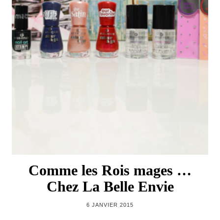
Comme les Rois mages …
Chez La Belle Envie
6 JANVIER 2015