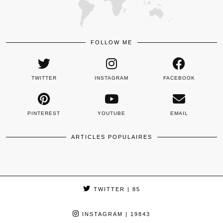
FOLLOW ME
TWITTER
INSTAGRAM
FACEBOOK
PINTEREST
YOUTUBE
EMAIL
ARTICLES POPULAIRES
TWITTER
| 85
INSTAGRAM
| 19843