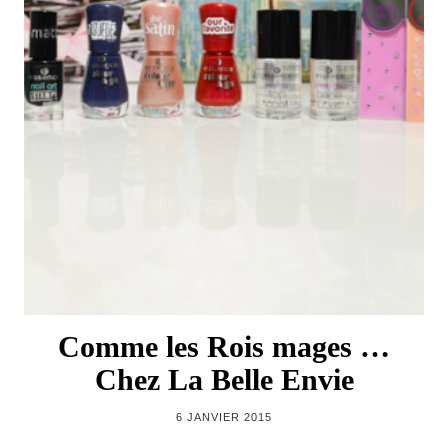
Comme les Rois mages …
Chez La Belle Envie
6 JANVIER 2015