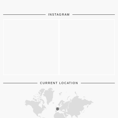
INSTAGRAM
CURRENT LOCATION