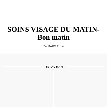
SOINS VISAGE DU MATIN-
Bon matin
24 MARS 2014
INSTAGRAM