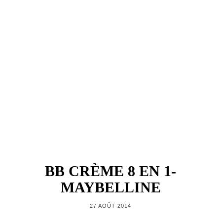
BB CRÈME 8 EN 1-
MAYBELLINE
27 AOÛT 2014