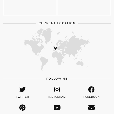
CURRENT LOCATION
FOLLOW ME
TWITTER
INSTAGRAM
FACEBOOK