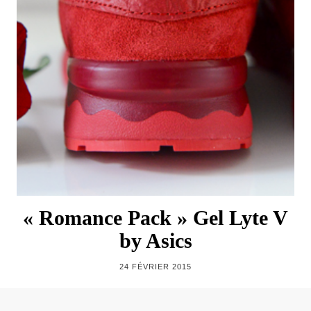
« Romance Pack » Gel Lyte V
by Asics
24 FÉVRIER 2015