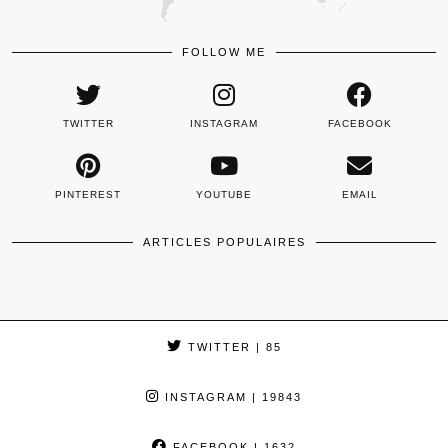
FOLLOW ME
TWITTER
INSTAGRAM
FACEBOOK
PINTEREST
YOUTUBE
EMAIL
ARTICLES POPULAIRES
TWITTER
| 85
INSTAGRAM
| 19843
FACEBOOK
| 1632