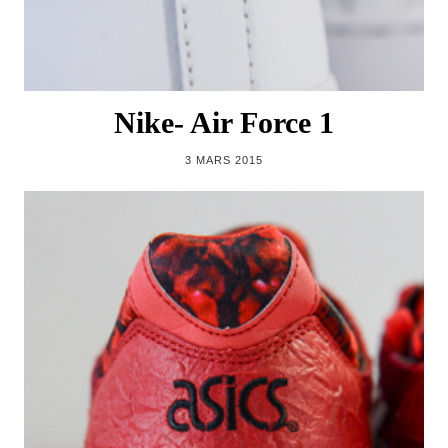
Nike- Air Force 1
3 MARS 2015