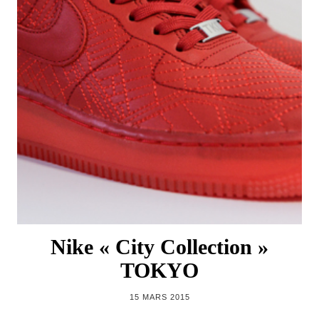
Nike « City Collection »
TOKYO
15 MARS 2015