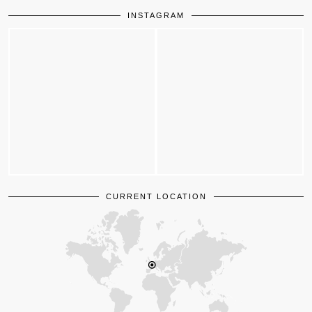
INSTAGRAM
CURRENT LOCATION