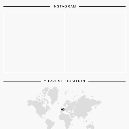
INSTAGRAM
CURRENT LOCATION