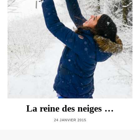
La reine des neiges …
24 JANVIER 2015