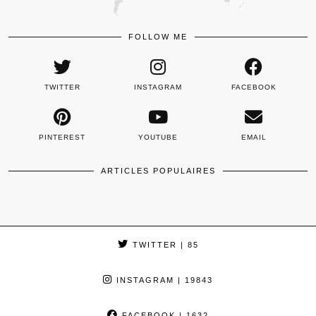
FOLLOW ME
TWITTER
INSTAGRAM
FACEBOOK
PINTEREST
YOUTUBE
EMAIL
ARTICLES POPULAIRES
TWITTER
| 85
INSTAGRAM
| 19843
FACEBOOK
| 1632