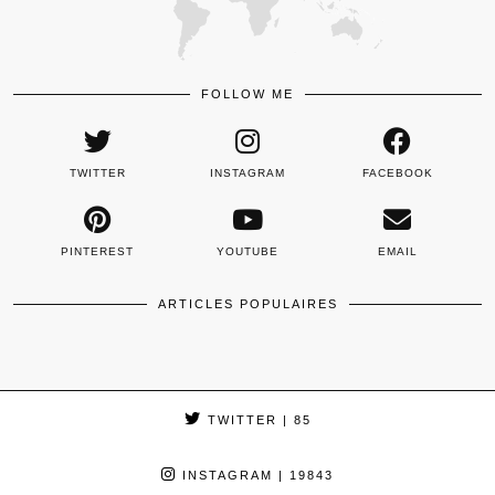
FOLLOW ME
TWITTER
INSTAGRAM
FACEBOOK
PINTEREST
YOUTUBE
EMAIL
ARTICLES POPULAIRES
TWITTER
| 85
INSTAGRAM
| 19843