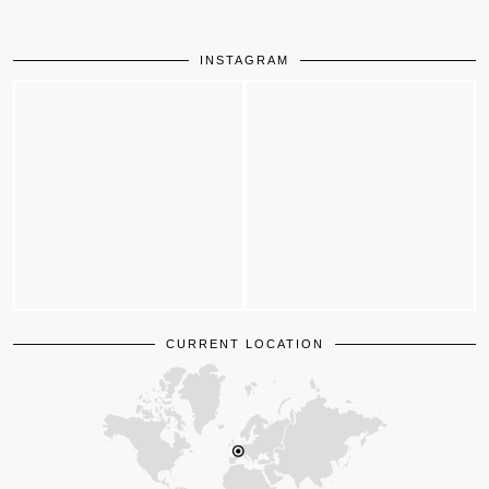
INSTAGRAM
CURRENT LOCATION