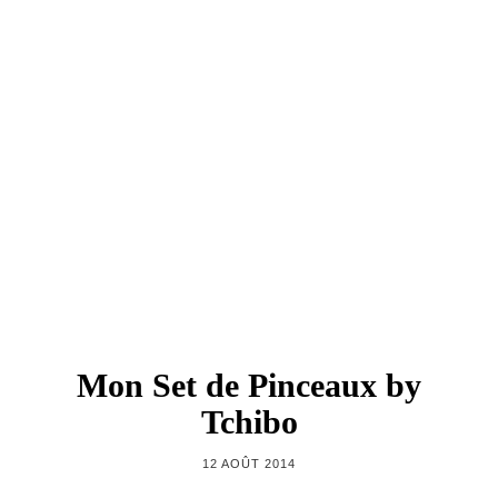
Mon Set de Pinceaux by
Tchibo
12 AOÛT 2014