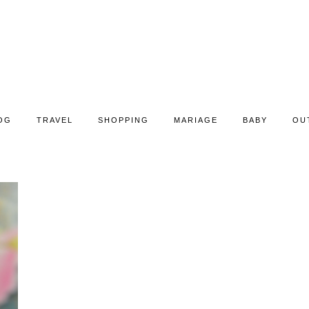
OG
TRAVEL
SHOPPING
MARIAGE
BABY
OU