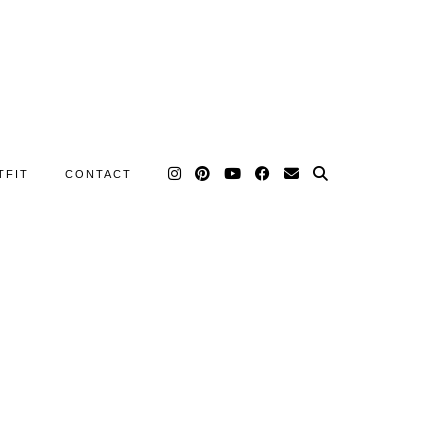
TFIT
CONTACT