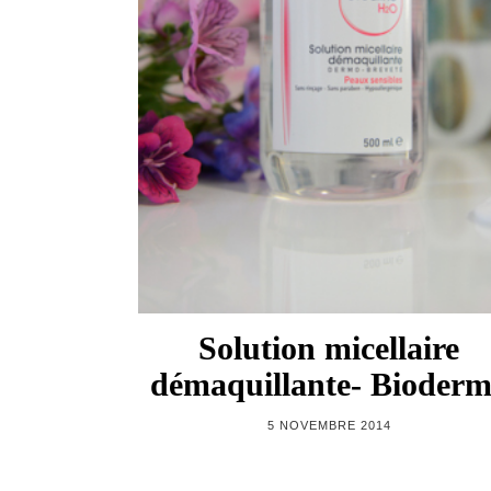
Solution micellaire
démaquillante- Bioder
5 NOVEMBRE 2014