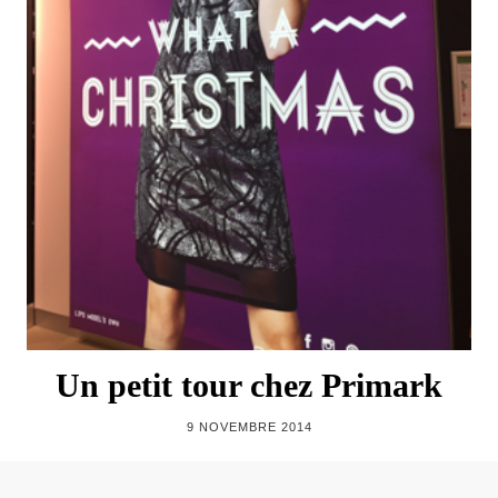
Un petit tour chez Primark
9 NOVEMBRE 2014