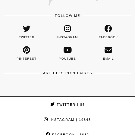
FOLLOW ME
TWITTER
INSTAGRAM
FACEBOOK
PINTEREST
YOUTUBE
EMAIL
ARTICLES POPULAIRES
TWITTER
| 85
INSTAGRAM
| 19843
FACEBOOK
| 1632