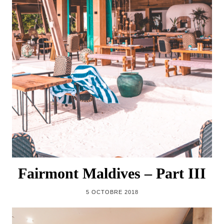
Fairmont Maldives – Part III
5 OCTOBRE 2018