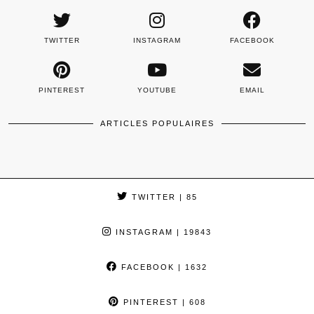
TWITTER
INSTAGRAM
FACEBOOK
PINTEREST
YOUTUBE
EMAIL
ARTICLES POPULAIRES
TWITTER
| 85
INSTAGRAM
| 19843
FACEBOOK
| 1632
PINTEREST
| 608