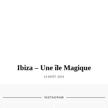
Ibiza – Une île Magique
14 AOÛT 2014
INSTAGRAM