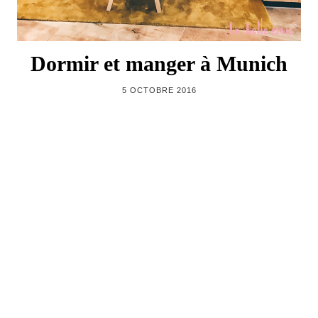
Dormir et manger à Munich
5 OCTOBRE 2016