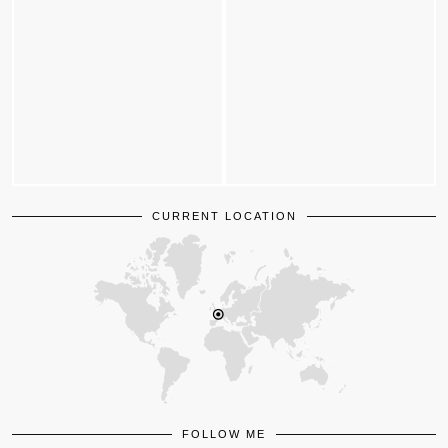
CURRENT LOCATION
FOLLOW ME