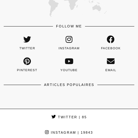
FOLLOW ME
TWITTER
INSTAGRAM
FACEBOOK
PINTEREST
YOUTUBE
EMAIL
ARTICLES POPULAIRES
TWITTER
| 85
INSTAGRAM
| 19843