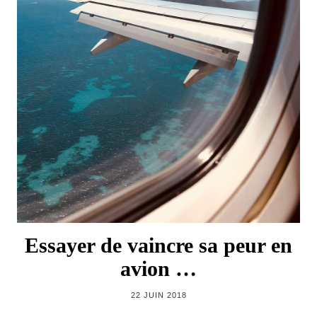
Essayer de vaincre sa peur en
avion …
22 JUIN 2018