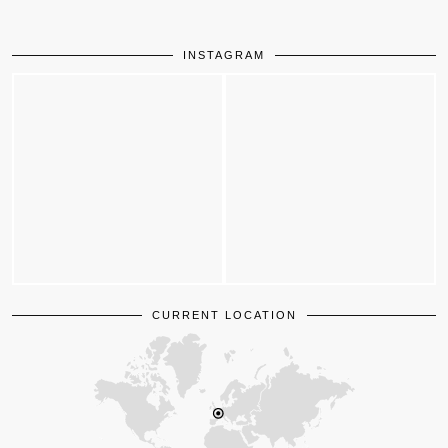
INSTAGRAM
CURRENT LOCATION