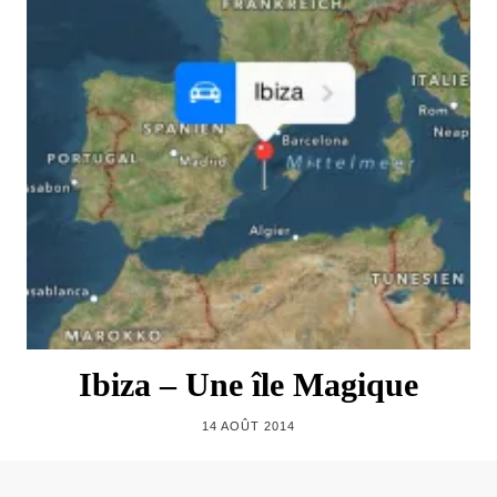
Ibiza – Une île Magique
14 AOÛT 2014