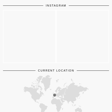
INSTAGRAM
CURRENT LOCATION