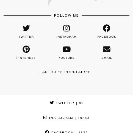
FOLLOW ME
TWITTER
INSTAGRAM
FACEBOOK
PINTEREST
YOUTUBE
EMAIL
ARTICLES POPULAIRES
TWITTER
| 85
INSTAGRAM
| 19843
FACEBOOK
| 1632