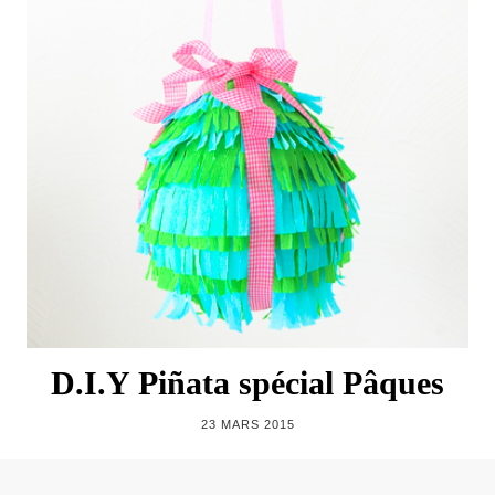
D.I.Y Piñata spécial Pâques
23 MARS 2015