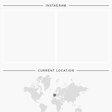
INSTAGRAM
CURRENT LOCATION