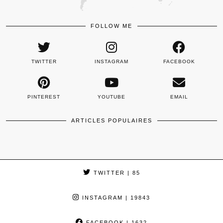
FOLLOW ME
TWITTER
INSTAGRAM
FACEBOOK
PINTEREST
YOUTUBE
EMAIL
ARTICLES POPULAIRES
TWITTER
| 85
INSTAGRAM
| 19843
FACEBOOK
| 1632