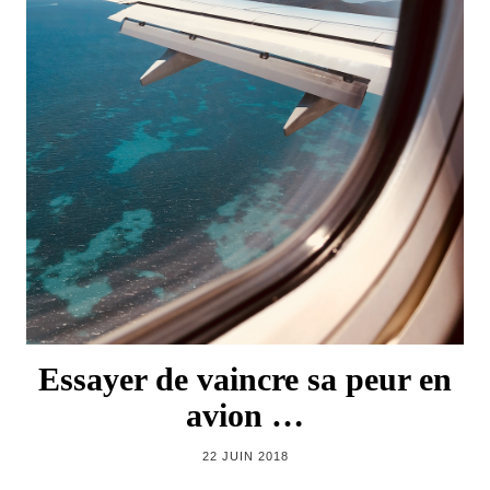
Essayer de vaincre sa peur en
avion …
22 JUIN 2018