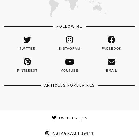
FOLLOW ME
TWITTER
INSTAGRAM
FACEBOOK
PINTEREST
YOUTUBE
EMAIL
ARTICLES POPULAIRES
TWITTER
| 85
INSTAGRAM
| 19843