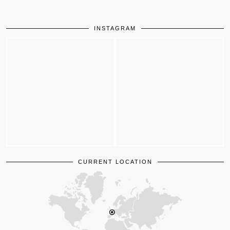
INSTAGRAM
CURRENT LOCATION