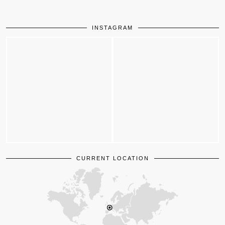
INSTAGRAM
CURRENT LOCATION