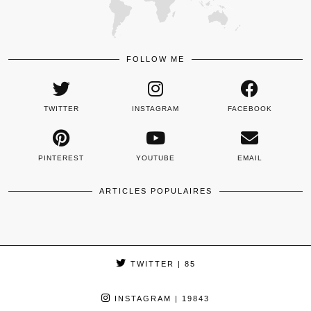
FOLLOW ME
TWITTER
INSTAGRAM
FACEBOOK
PINTEREST
YOUTUBE
EMAIL
ARTICLES POPULAIRES
TWITTER
| 85
INSTAGRAM
| 19843