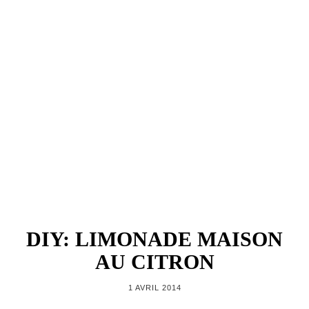
DIY: LIMONADE MAISON
AU CITRON
1 AVRIL 2014