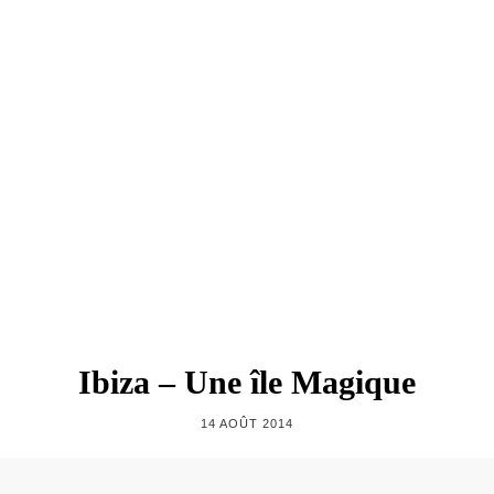
Ibiza – Une île Magique
14 AOÛT 2014