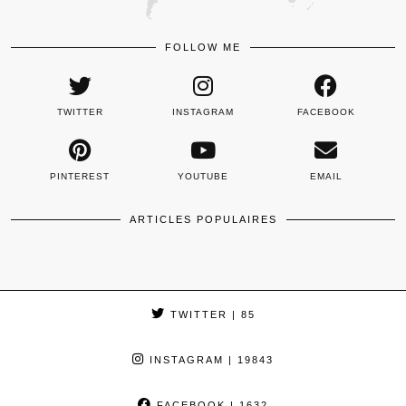
FOLLOW ME
TWITTER
INSTAGRAM
FACEBOOK
PINTEREST
YOUTUBE
EMAIL
ARTICLES POPULAIRES
TWITTER
| 85
INSTAGRAM
| 19843
FACEBOOK
| 1632