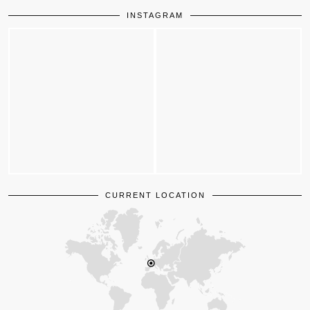
INSTAGRAM
CURRENT LOCATION