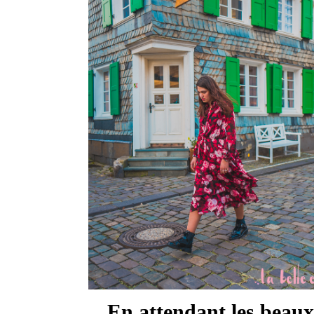
En attendant les beaux