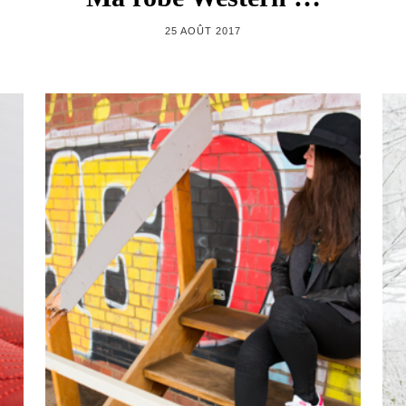
25 AOÛT 2017