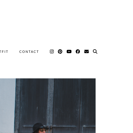
TFIT
CONTACT