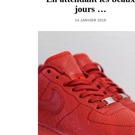
jours …
14 JANVIER 2018