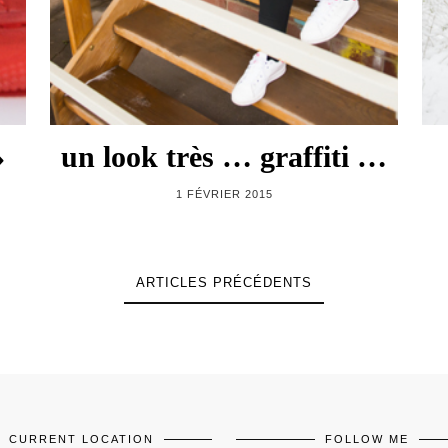
»
un look très … graffiti …
1 FÉVRIER 2015
ARTICLES PRÉCÉDENTS
CURRENT LOCATION
FOLLOW ME