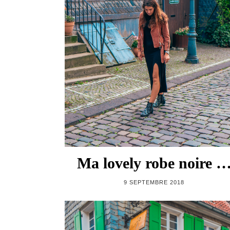
Ma lovely robe noire 
9 SEPTEMBRE 2018