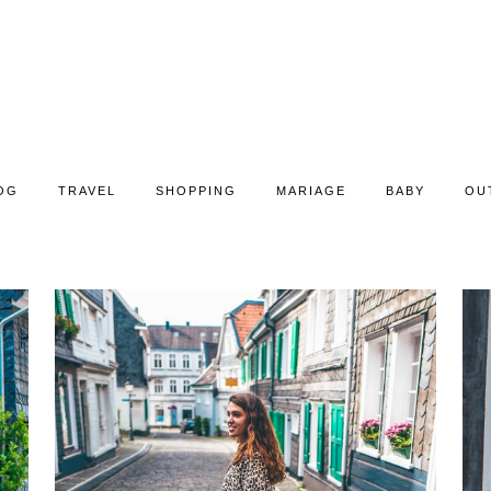
OG
TRAVEL
SHOPPING
MARIAGE
BABY
OU