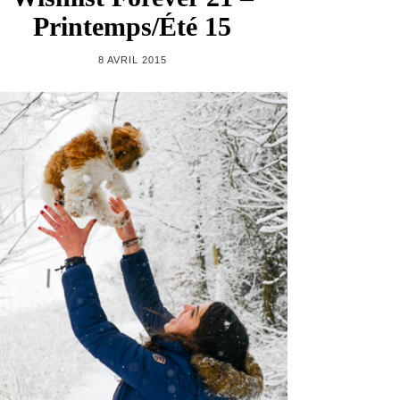
Printemps/Été 15
8 AVRIL 2015