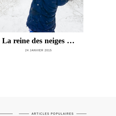
La reine des neiges …
24 JANVIER 2015
ARTICLES POPULAIRES