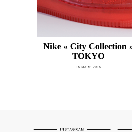
Nike « City Collection 
TOKYO
15 MARS 2015
INSTAGRAM