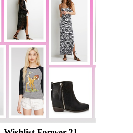
Wishlist Forever 21 –