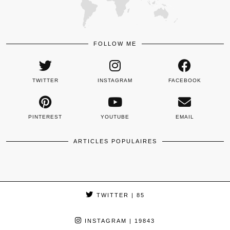
FOLLOW ME
TWITTER
INSTAGRAM
FACEBOOK
PINTEREST
YOUTUBE
EMAIL
ARTICLES POPULAIRES
TWITTER
| 85
INSTAGRAM
| 19843