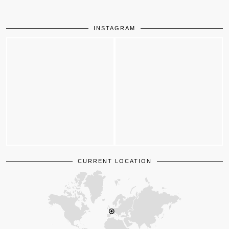
INSTAGRAM
CURRENT LOCATION