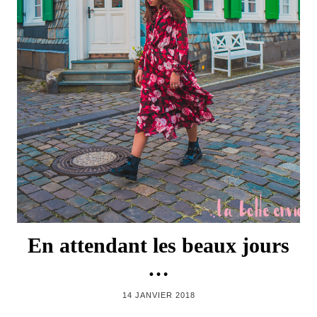
En attendant les beaux jours
…
14 JANVIER 2018