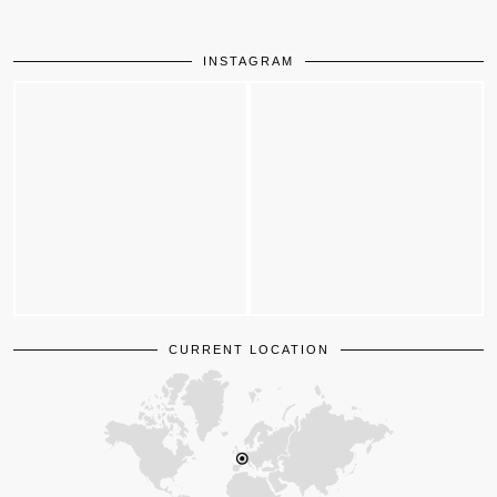
INSTAGRAM
CURRENT LOCATION