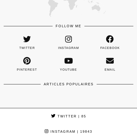
FOLLOW ME
TWITTER
INSTAGRAM
FACEBOOK
PINTEREST
YOUTUBE
EMAIL
ARTICLES POPULAIRES
TWITTER
| 85
INSTAGRAM
| 19843