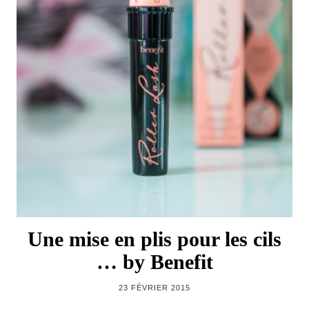
Une mise en plis pour les cils
… by Benefit
23 FÉVRIER 2015