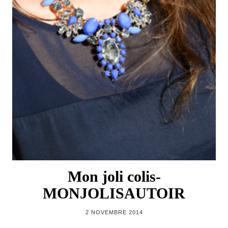
Mon joli colis-
MONJOLISAUTOIR
2 NOVEMBRE 2014