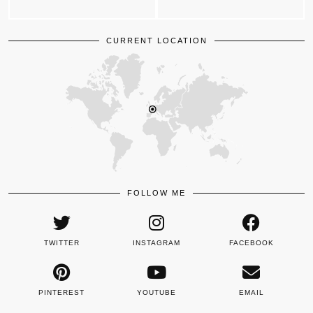
CURRENT LOCATION
FOLLOW ME
TWITTER
INSTAGRAM
FACEBOOK
PINTEREST
YOUTUBE
EMAIL