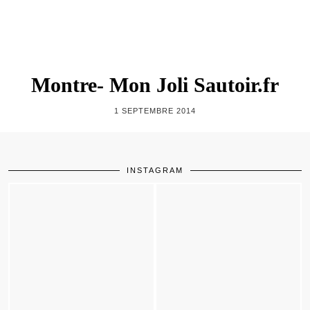
Montre- Mon Joli Sautoir.fr
1 SEPTEMBRE 2014
INSTAGRAM