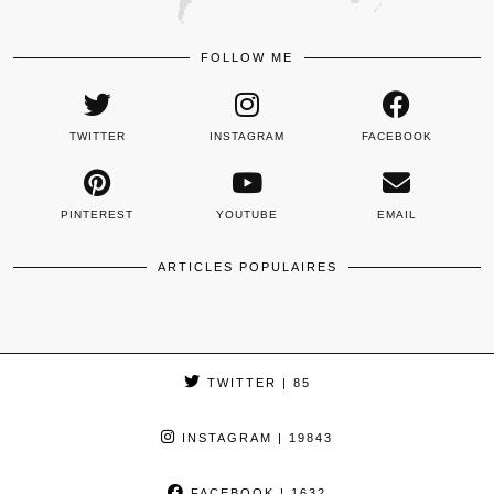
FOLLOW ME
TWITTER
INSTAGRAM
FACEBOOK
PINTEREST
YOUTUBE
EMAIL
ARTICLES POPULAIRES
TWITTER
| 85
INSTAGRAM
| 19843
FACEBOOK
| 1632