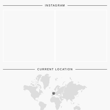
INSTAGRAM
CURRENT LOCATION