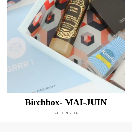
Birchbox- MAI-JUIN
24 JUIN 2014