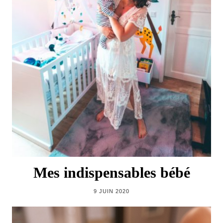
Mes indispensables bébé
9 JUIN 2020