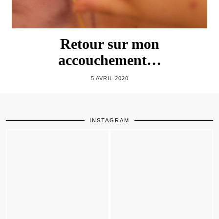
Retour sur mon
accouchement…
5 AVRIL 2020
INSTAGRAM