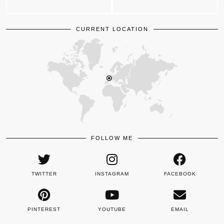
CURRENT LOCATION
FOLLOW ME
TWITTER
INSTAGRAM
FACEBOOK
PINTEREST
YOUTUBE
EMAIL