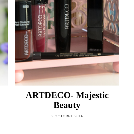
ARTDECO- Majestic
Beauty
2 OCTOBRE 2014