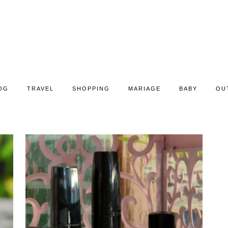
OG
TRAVEL
SHOPPING
MARIAGE
BABY
OU