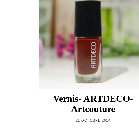
Vernis- ARTDECO-
Artcouture
21 OCTOBRE 2014