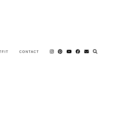
TFIT
CONTACT