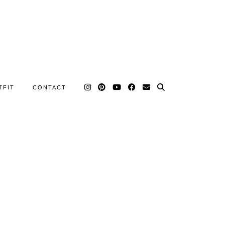
TFIT
CONTACT