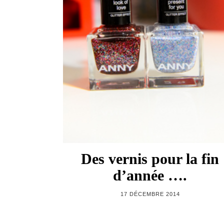
Des vernis pour la fin
d’année ….
17 DÉCEMBRE 2014