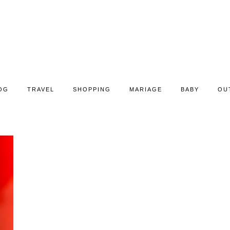
OG
TRAVEL
SHOPPING
MARIAGE
BABY
OU