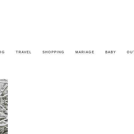
OG
TRAVEL
SHOPPING
MARIAGE
BABY
OU