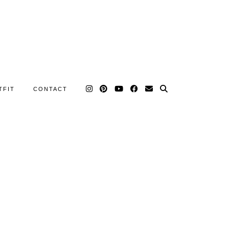
TFIT
CONTACT