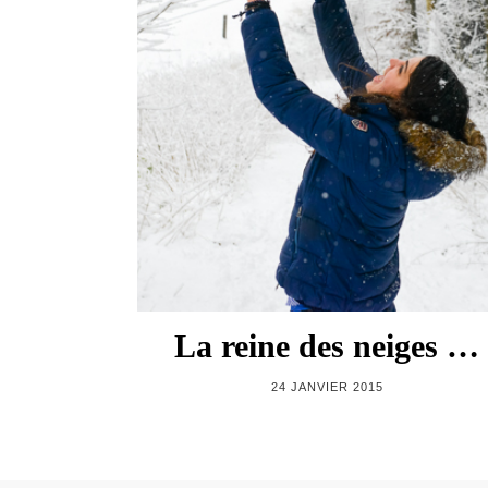
La reine des neiges …
24 JANVIER 2015