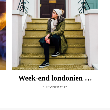
Week-end londonien …
1 FÉVRIER 2017