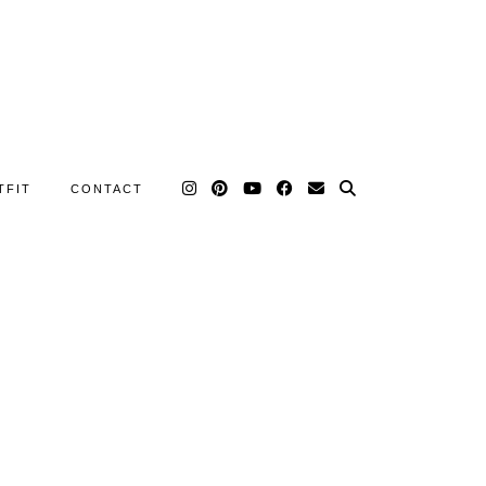
TFIT
CONTACT