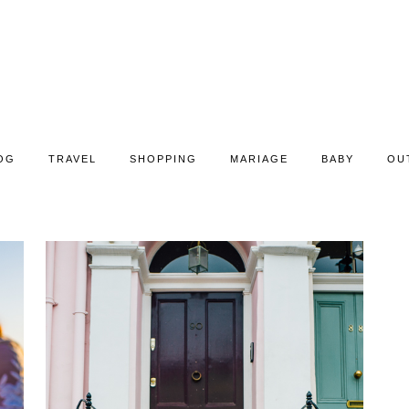
OG
TRAVEL
SHOPPING
MARIAGE
BABY
OU