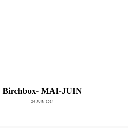
Birchbox- MAI-JUIN
24 JUIN 2014