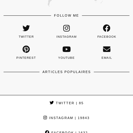
FOLLOW ME
TWITTER
INSTAGRAM
FACEBOOK
PINTEREST
YOUTUBE
EMAIL
ARTICLES POPULAIRES
TWITTER
| 85
INSTAGRAM
| 19843
FACEBOOK
| 1632