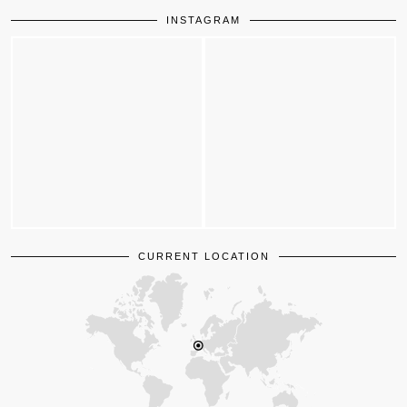
INSTAGRAM
CURRENT LOCATION