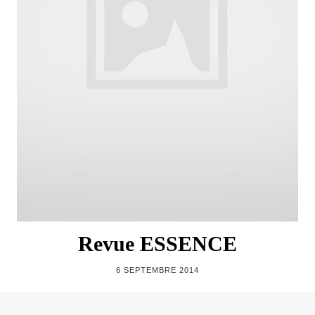
Revue ESSENCE
6 SEPTEMBRE 2014