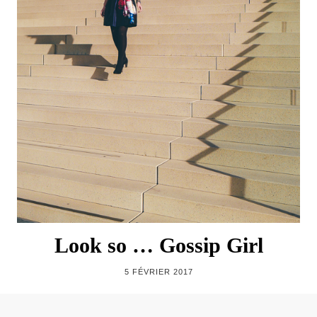
Look so … Gossip Girl
5 FÉVRIER 2017