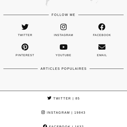
FOLLOW ME
TWITTER
INSTAGRAM
FACEBOOK
PINTEREST
YOUTUBE
EMAIL
ARTICLES POPULAIRES
TWITTER
| 85
INSTAGRAM
| 19843
FACEBOOK
| 1632