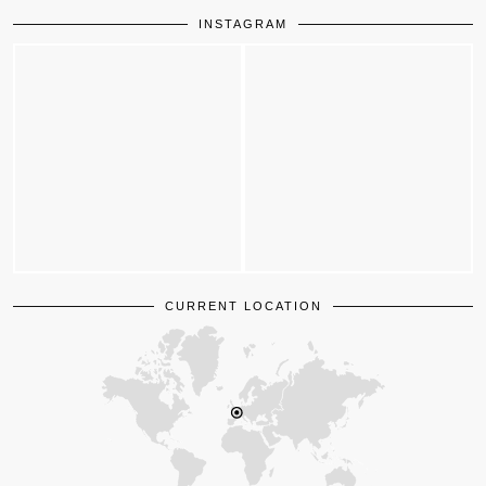
INSTAGRAM
CURRENT LOCATION