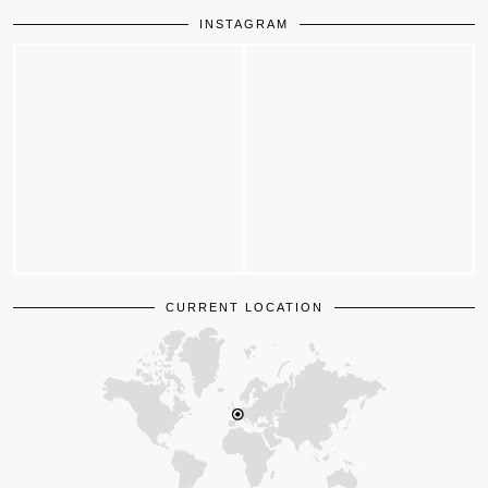
INSTAGRAM
CURRENT LOCATION