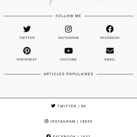
FOLLOW ME
TWITTER
INSTAGRAM
FACEBOOK
PINTEREST
YOUTUBE
EMAIL
ARTICLES POPULAIRES
TWITTER
| 85
INSTAGRAM
| 19843
FACEBOOK
| 1632