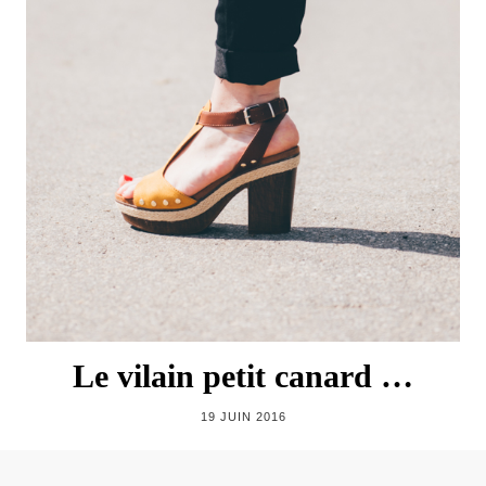
Le vilain petit canard …
19 JUIN 2016