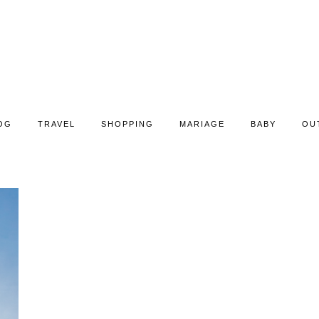
OG
TRAVEL
SHOPPING
MARIAGE
BABY
OU