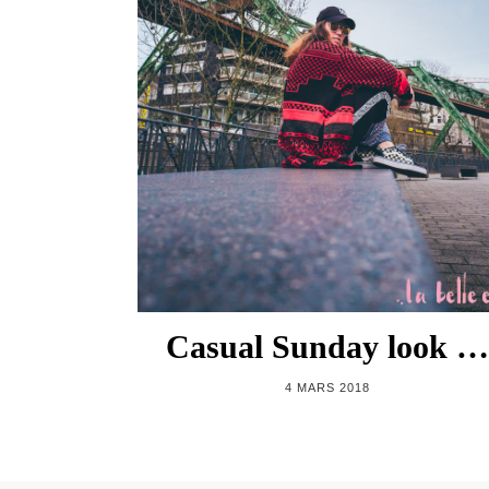
Casual Sunday look …
4 MARS 2018