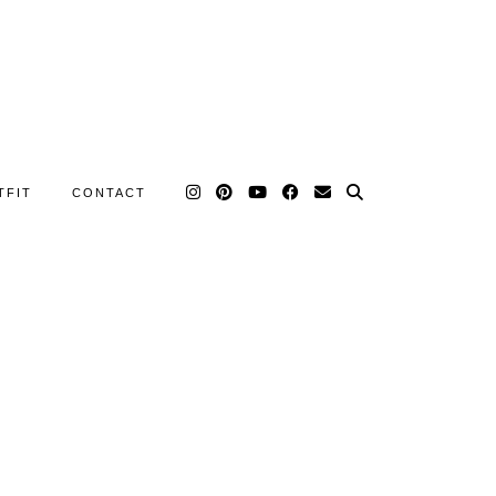
TFIT
CONTACT