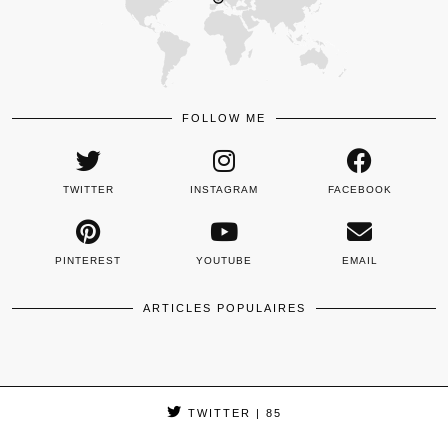
FOLLOW ME
TWITTER
INSTAGRAM
FACEBOOK
PINTEREST
YOUTUBE
EMAIL
ARTICLES POPULAIRES
TWITTER
| 85