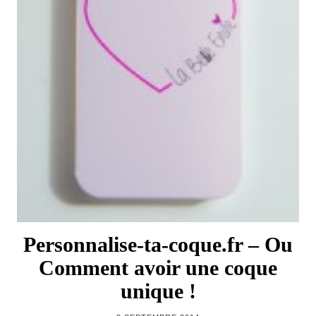
Personnalise-ta-coque.fr – Ou
Comment avoir une coque
unique !