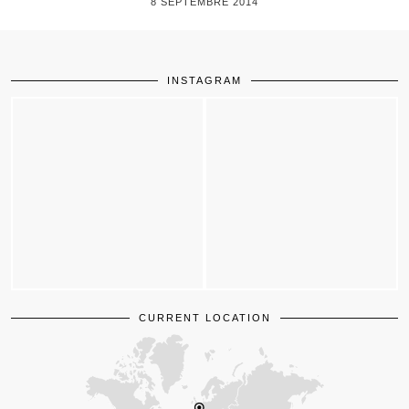
8 SEPTEMBRE 2014
INSTAGRAM
CURRENT LOCATION